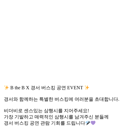
B the B X 경서 버스킹 공연 EVENT
경서와 함께하는 특별한 버스킹에 여러분을 초대합니다.
비더비로 센스있는 삼행시를 지어주세요!
가장 기발하고 매력적인 삼행시를 남겨주신 분들께
경서 버스킹 공연 관람 기회를 드립니다