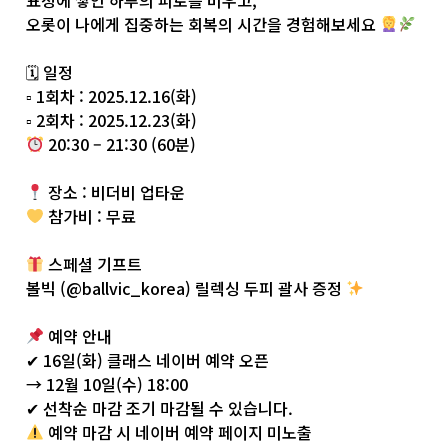
오롯이 나에게 집중하는 회복의 시간을 경험해보세요
🗓 일정
▫ 1회차 : 2025.12.16(화)
▫ 2회차 : 2025.12.23(화)
20:30 – 21:30 (60분)
장소 : 비더비 업타운
참가비 : 무료
스페셜 기프트
볼빅 (
@ballvic_korea
) 릴렉싱 두피 괄사 증정
예약 안내
✔ 16일(화) 클래스 네이버 예약 오픈
→ 12월 10일(수) 18:00
✔ 선착순 마감 조기 마감될 수 있습니다.
예약 마감 시 네이버 예약 페이지 미노출