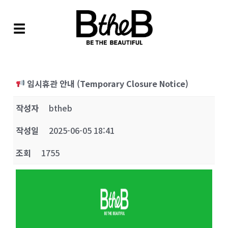
☰
임시휴관 안내 (Temporary Closure Notice)
작성자
btheb
작성일
2025-06-05 18:41
조회
1755