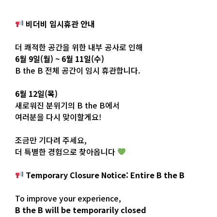
비더비 임시휴관 안내
⠀
더 쾌적한 공간을 위한 내부 공사로 인해
6월 9일(월) ~ 6월 11일(수)
B the B 전체 공간이 임시 휴관합니다.
⠀
6월 12일(목)
새로워진 분위기의 B the B에서
여러분을 다시 맞이할게요!
⠀
조금만 기다려 주세요,
더 특별한 경험으로 찾아옵니다
Temporary Closure Notice: Entire B the B
⠀
To improve your experience,
B the B will be temporarily closed