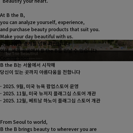
"Beautify your heart."
At B the B,
you can analyze yourself, experience,
and purchase beauty products that suit you.
Make your day beautiful with us.
아름다움은 경계를 넘어 확산됩니다
이제, 세계 곳곳에서 B the B를 만날 수 있습니다
Coming soon
B the B는 서울에서 시작해
당신이 있는 곳까지 아름다움을 전합니다
- 2025. 9월, 미국 뉴욕 팝업스토어 운영
- 2025. 11월, 미국 뉴저지 플래그십 스토어 개관
- 2025. 12월, 베트남 하노이 플래그십 스토어 개관
From Seoul to world,
B the B brings beauty to wherever you are