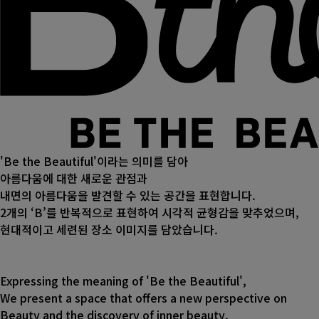
'Be the Beautiful'이라는 의미를 담아
아름다움에 대한 새로운 관점과
내면의 아름다움을 발견할 수 있는 공간을 표현합니다.
2개의 ‘B’를 반복적으로 표현하여 시각적 균형감을 맞추었으며,
현대적이고 세련된 장소 이미지를 담았습니다.
Expressing the meaning of 'Be the Beautiful',
We present a space that offers a new perspective on
Beauty and the discovery of inner beauty.