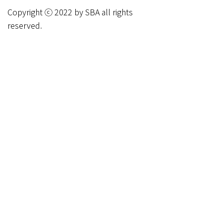
Copyright ⓒ 2022 by SBA all rights
reserved.