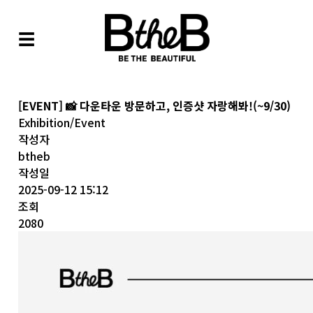
☰
[EVENT] 📸 다운타운 방문하고, 인증샷 자랑해봐!(~9/30)
Exhibition/Event
작성자
btheb
작성일
2025-09-12 15:12
조회
2080