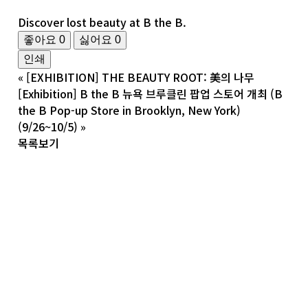
Discover lost beauty at B the B.
좋아요
0
싫어요
0
인쇄
«
[EXHIBITION] THE BEAUTY ROOT: 美의 나무
[Exhibition] B the B 뉴욕 브루클린 팝업 스토어 개최 (B
the B Pop-up Store in Brooklyn, New York)
(9/26~10/5)
»
목록보기