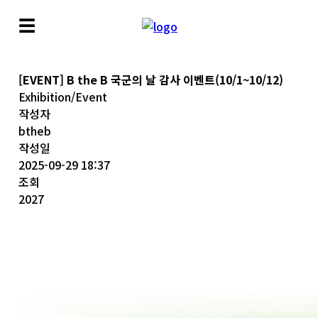
☰
[EVENT] B the B 국군의 날 감사 이벤트(10/1~10/12)
Exhibition/Event
작성자
btheb
작성일
2025-09-29 18:37
조회
2027