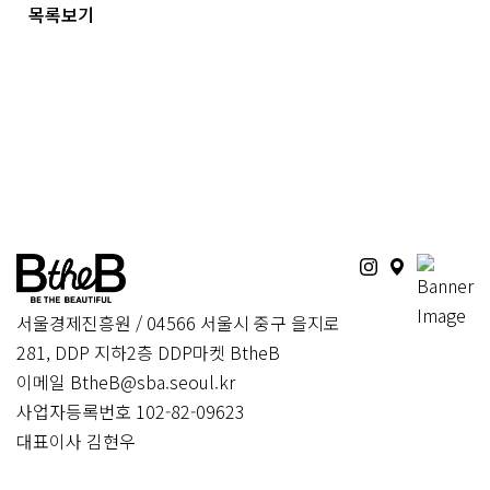
목록보기
서울경제진흥원 / 04566 서울시 중구 을지로
281, DDP 지하2층 DDP마켓 BtheB
이메일 BtheB@sba.seoul.kr
사업자등록번호 102-82-09623
대표이사 김현우