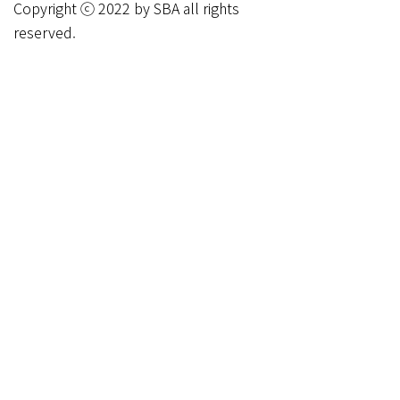
Copyright ⓒ 2022 by SBA all rights
reserved.