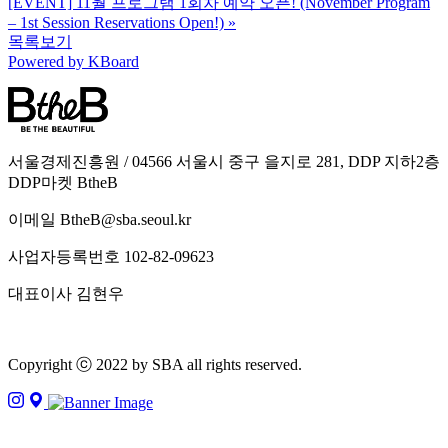
[EVENT] 11월 프로그램 1회차 예약 오픈! (November Program
– 1st Session Reservations Open!)
»
목록보기
Powered by KBoard
서울경제진흥원 / 04566 서울시 중구 을지로 281, DDP 지하2층
DDP마켓 BtheB
이메일 BtheB@sba.seoul.kr
사업자등록번호 102-82-09623
대표이사 김현우
Copyright ⓒ 2022 by SBA all rights reserved.