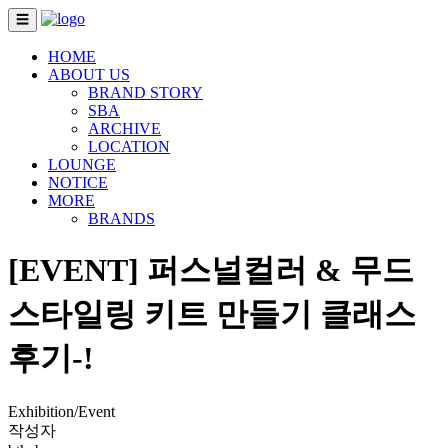
☰
HOME
ABOUT US
BRAND STORY
SBA
ARCHIVE
LOCATION
LOUNGE
NOTICE
MORE
BRANDS
[EVENT] 퍼스널컬러 & 무드
스타일링 키트 만들기 클래스
후기-!
Exhibition/Event
작성자